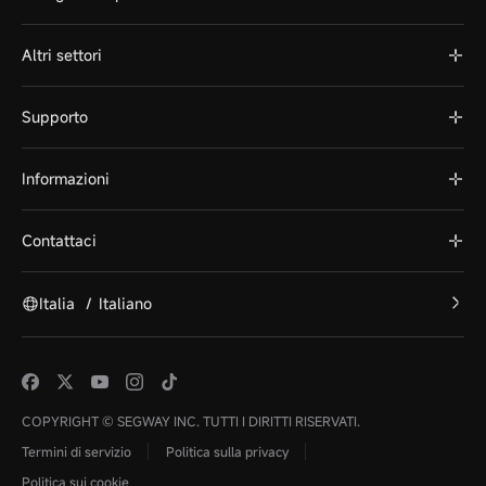
Altri settori
Supporto
Informazioni
Contattaci
Italia
/
Italiano
COPYRIGHT © SEGWAY INC. TUTTI I DIRITTI RISERVATI.
Termini di servizio
Politica sulla privacy
Politica sui cookie